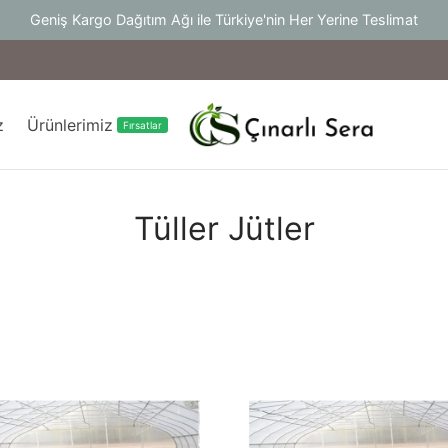
Geniş Kargo Dağıtım Ağı ile Türkiye'nin Her Yerine Teslimat
z
Ürünlerimiz
Fırsatlar
Tüller Jütler