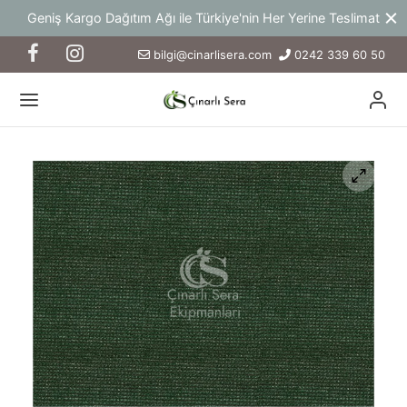
Geniş Kargo Dağıtım Ağı ile Türkiye'nin Her Yerine Teslimat
bilgi@cinarlisera.com
0242 339 60 50