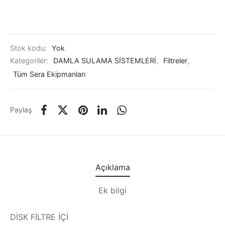
Stok kodu:
Yok
Kategoriler:
DAMLA SULAMA SİSTEMLERİ
,
Filtreler
,
Tüm Sera Ekipmanları
Paylaş
Açıklama
Ek bilgi
DİSK FİLTRE İÇİ