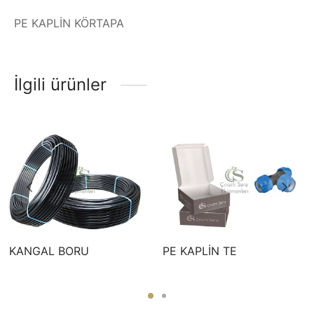
PE KAPLİN KÖRTAPA
İlgili ürünler
KANGAL BORU
PE KAPLİN TE