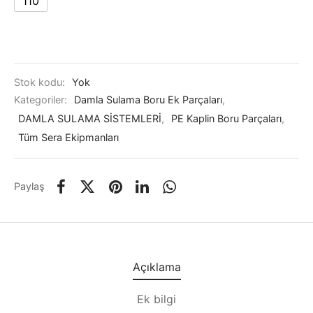
110
Stok kodu:
Yok
Kategoriler:
Damla Sulama Boru Ek Parçaları
,
DAMLA SULAMA SİSTEMLERİ
,
PE Kaplin Boru Parçaları
,
Tüm Sera Ekipmanları
Paylaş
Açıklama
Ek bilgi