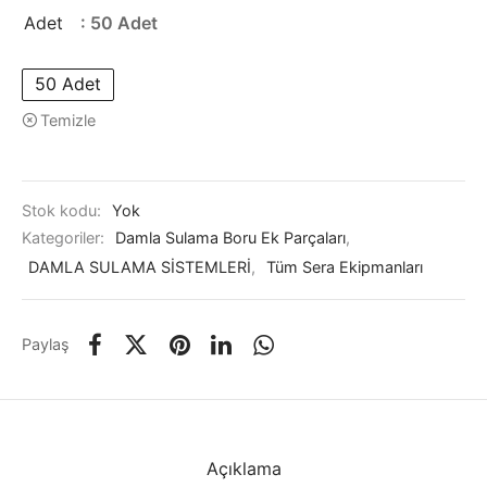
Adet
: 50 Adet
50 Adet
Temizle
Stok kodu:
Yok
Kategoriler:
Damla Sulama Boru Ek Parçaları
,
DAMLA SULAMA SİSTEMLERİ
,
Tüm Sera Ekipmanları
Paylaş
Açıklama