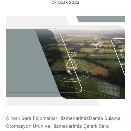
27 Ocak 2022
Çınarlı Sera EkipmanlarıHizmetlerimizDamla Sulama
Otomasyon Ürün ve Hizmetlerimiz Çınarlı Sera