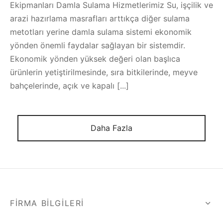
Ekipmanları Damla Sulama Hizmetlerimiz Su, işçilik ve
arazi hazırlama masrafları arttıkça diğer sulama
metotları yerine damla sulama sistemi ekonomik
yönden önemli faydalar sağlayan bir sistemdir.
Ekonomik yönden yüksek değeri olan başlıca
ürünlerin yetiştirilmesinde, sıra bitkilerinde, meyve
bahçelerinde, açık ve kapalı [...]
Daha Fazla
FIRMA BILGILERI